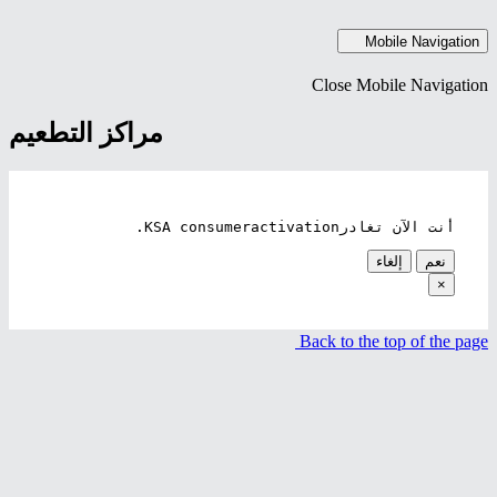
Mobile Navigation
Close Mobile Navigation
مراكز التطعيم
أنت الآن تغادر
KSA consumeractivation.
نعم
إلغاء
×
Back to the top of the page